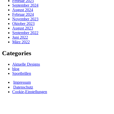
Februar 2025
September 2024
August 2024
Februar 2024
November 2023
Oktober 2023
August 2023
September 2022
Juni 2022
März 2022
Categories
Aktuelle Designs
blog
Sportbrillen
Impressum
Datenschutz
Cookie-Einstellungen