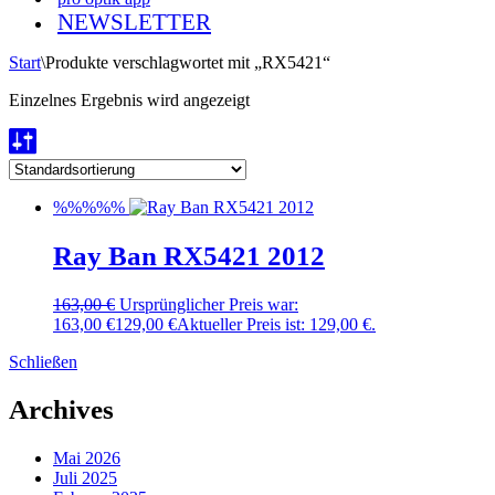
NEWSLETTER
Start
\
Produkte verschlagwortet mit „RX5421“
Einzelnes Ergebnis wird angezeigt
%%%%%
Ray Ban RX5421 2012
163,00
€
Ursprünglicher Preis war:
163,00 €
129,00
€
Aktueller Preis ist: 129,00 €.
Schließen
Archives
Mai 2026
Juli 2025