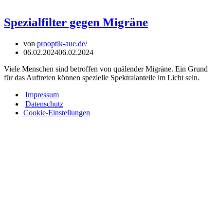
Spezialfilter gegen Migräne
von
prooptik-aue.de
06.02.2024
06.02.2024
Viele Menschen sind betroffen von quälender Migräne. Ein Grund
für das Auftreten können spezielle Spektralanteile im Licht sein.
Impressum
Datenschutz
Cookie-Einstellungen