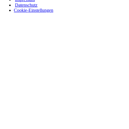
Datenschutz
Cookie-Einstellungen