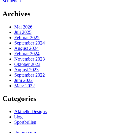
Schließen
Archives
Mai 2026
Juli 2025
Februar 2025
September 2024
August 2024
Februar 2024
November 2023
Oktober 2023
August 2023
September 2022
Juni 2022
März 2022
Categories
Aktuelle Designs
blog
Sportbrillen
Impressum