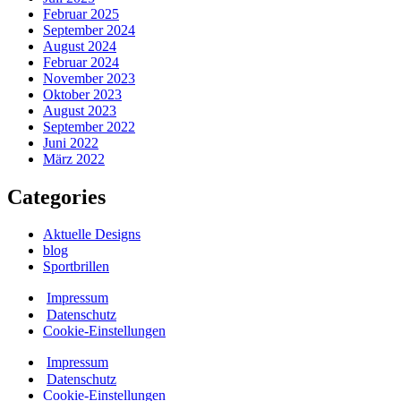
Februar 2025
September 2024
August 2024
Februar 2024
November 2023
Oktober 2023
August 2023
September 2022
Juni 2022
März 2022
Categories
Aktuelle Designs
blog
Sportbrillen
Impressum
Datenschutz
Cookie-Einstellungen
Impressum
Datenschutz
Cookie-Einstellungen