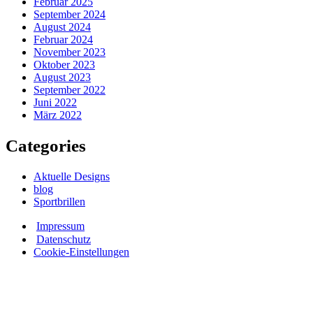
Februar 2025
September 2024
August 2024
Februar 2024
November 2023
Oktober 2023
August 2023
September 2022
Juni 2022
März 2022
Categories
Aktuelle Designs
blog
Sportbrillen
Impressum
Datenschutz
Cookie-Einstellungen