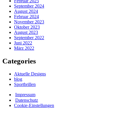
Februar 2025
September 2024
August 2024
Februar 2024
November 2023
Oktober 2023
August 2023
September 2022
Juni 2022
März 2022
Categories
Aktuelle Designs
blog
Sportbrillen
Impressum
Datenschutz
Cookie-Einstellungen