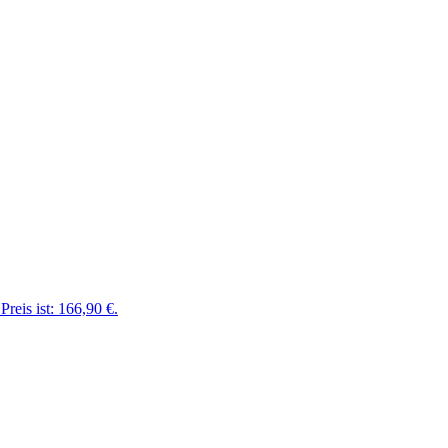
Preis ist: 166,90 €.