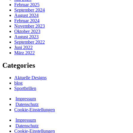
Februar 2025
September 2024
August 2024
Februar 2024
November 2023
Oktober 2023
August 2023
September 2022
Juni 2022
März 2022
Categories
Aktuelle Designs
blog
Sportbrillen
Impressum
Datenschutz
Cookie-Einstellungen
Impressum
Datenschutz
Cookie-Einstellungen