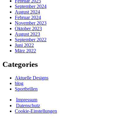
Februar 2025
September 2024
August 2024
Februar 2024
November 2023
Oktober 2023
August 2023
September 2022
Juni 2022
März 2022
Categories
Aktuelle Designs
blog
Sportbrillen
Impressum
Datenschutz
Cookie-Einstellungen