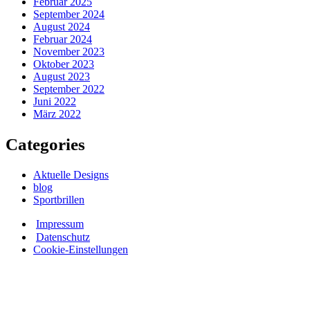
Februar 2025
September 2024
August 2024
Februar 2024
November 2023
Oktober 2023
August 2023
September 2022
Juni 2022
März 2022
Categories
Aktuelle Designs
blog
Sportbrillen
Impressum
Datenschutz
Cookie-Einstellungen