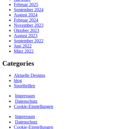
Februar 2025
September 2024
August 2024
Februar 2024
November 2023
Oktober 2023
August 2023
September 2022
Juni 2022
März 2022
Categories
Aktuelle Designs
blog
Sportbrillen
Impressum
Datenschutz
Cookie-Einstellungen
Impressum
Datenschutz
Cookie-Einstellungen