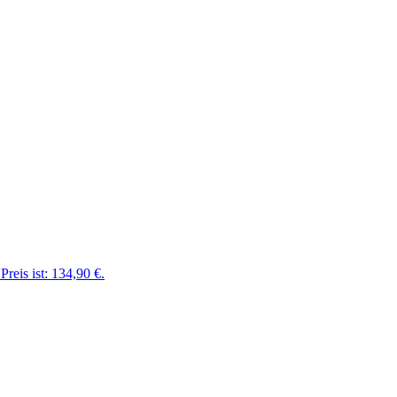
Preis ist: 134,90 €.