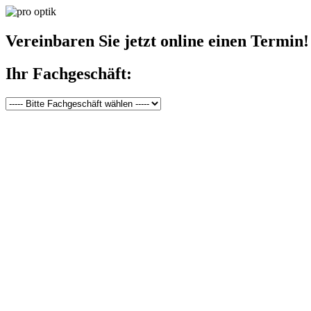
Vereinbaren Sie jetzt online einen Termin!
Ihr Fachgeschäft: