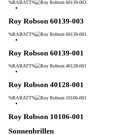
%RABATT%
Roy Robson 60139-003
%RABATT%
Roy Robson 60139-001
%RABATT%
Roy Robson 40128-001
%RABATT%
Roy Robson 10106-001
Sonnenbrillen