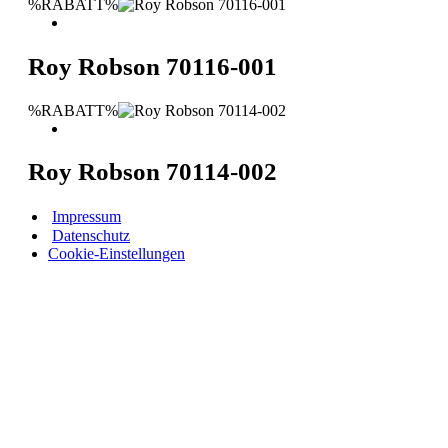
%RABATT%
Roy Robson 70116-001
%RABATT%
Roy Robson 70114-002
Impressum
Datenschutz
Cookie-Einstellungen