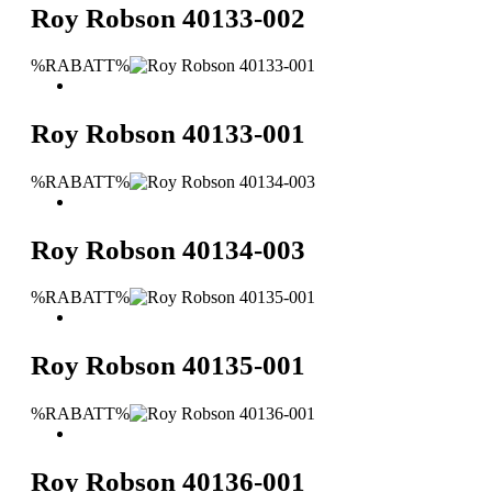
Roy Robson 40133-002
%RABATT%
Roy Robson 40133-001
%RABATT%
Roy Robson 40134-003
%RABATT%
Roy Robson 40135-001
%RABATT%
Roy Robson 40136-001