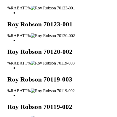
%RABATT%
Roy Robson 70123-001
%RABATT%
Roy Robson 70120-002
%RABATT%
Roy Robson 70119-003
%RABATT%
Roy Robson 70119-002