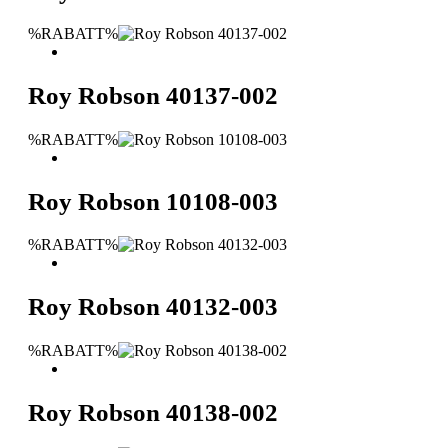
%RABATT%
Roy Robson 40137-002
%RABATT%
Roy Robson 10108-003
%RABATT%
Roy Robson 40132-003
%RABATT%
Roy Robson 40138-002