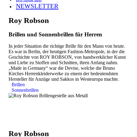
NEWSLETTER
Roy Robson
Brillen und Sonnenbrillen für Herren
In jeder Situation die richtige Brille für den Mann von heute.
Es war in Berlin, der heutigen Fashion-Metropole, in der die
Geschichte von ROY ROBSON, von handwerklicher Kunst
und Liebe zu Stoffen und Schnitten, ihren Anfang nahm.
„Made in Germany“ war die Devise, welche die Bruno
Kirches Herrenkleiderwerke zu einem der bedeutendsten
Hersteller für Anzüge und Sakkos in Westeuropa machte.
Brillen
Sonnenbrillen
Roy Robson