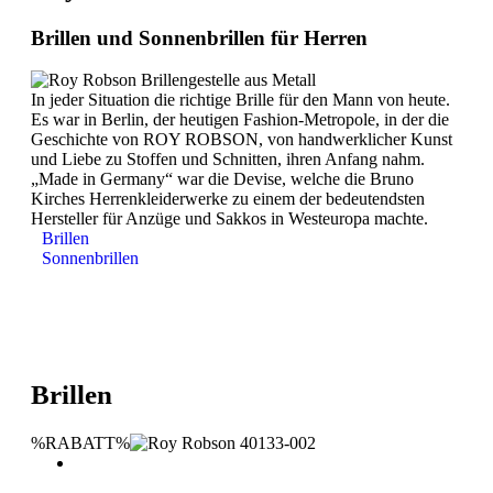
Brillen und Sonnenbrillen für Herren
In jeder Situation die richtige Brille für den Mann von heute.
Es war in Berlin, der heutigen Fashion-Metropole, in der die
Geschichte von ROY ROBSON, von handwerklicher Kunst
und Liebe zu Stoffen und Schnitten, ihren Anfang nahm.
„Made in Germany“ war die Devise, welche die Bruno
Kirches Herrenkleiderwerke zu einem der bedeutendsten
Hersteller für Anzüge und Sakkos in Westeuropa machte.
Brillen
Sonnenbrillen
Brillen
%RABATT%