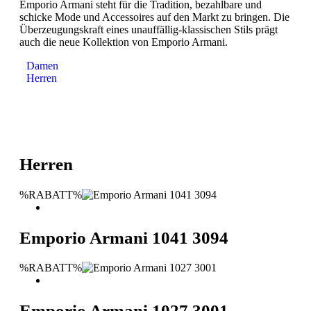
Emporio Armani steht für die Tradition, bezahlbare und
schicke Mode und Accessoires auf den Markt zu bringen. Die
Überzeugungskraft eines unauffällig-klassischen Stils prägt
auch die neue Kollektion von Emporio Armani.
Damen
Herren
Herren
%RABATT%
Emporio Armani 1041 3094
%RABATT%
Emporio Armani 1027 3001