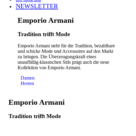
NEWSLETTER
Emporio Armani
Tradition trifft Mode
Emporio Armani steht für die Tradition, bezahlbare
und schicke Mode und Accessoires auf den Markt
zu bringen. Die Überzeugungskraft eines
unauffällig-klassischen Stils prägt auch die neue
Kollektion von Emporio Armani.
Damen
Herren
Emporio Armani
Tradition trifft Mode